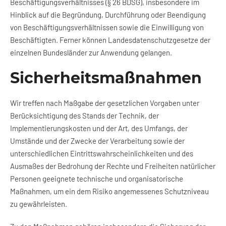
Beschäftigungsverhältnisses (§ 26 BDSG), insbesondere im
Hinblick auf die Begründung, Durchführung oder Beendigung
von Beschäftigungsverhältnissen sowie die Einwilligung von
Beschäftigten. Ferner können Landesdatenschutzgesetze der
einzelnen Bundesländer zur Anwendung gelangen.
Sicherheitsmaßnahmen
Wir treffen nach Maßgabe der gesetzlichen Vorgaben unter
Berücksichtigung des Stands der Technik, der
Implementierungskosten und der Art, des Umfangs, der
Umstände und der Zwecke der Verarbeitung sowie der
unterschiedlichen Eintrittswahrscheinlichkeiten und des
Ausmaßes der Bedrohung der Rechte und Freiheiten natürlicher
Personen geeignete technische und organisatorische
Maßnahmen, um ein dem Risiko angemessenes Schutzniveau
zu gewährleisten.