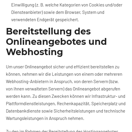
Einwilligung (z. B. welche Kategorien von Cookies und/oder
Diensteanbieter) sowie dem Browser, System und
verwendeten Endgerät gespeichert.
Bereitstellung des
Onlineangebotes und
Webhosting
Um unser Onlineangebot sicher und effizient bereitstellen zu
können, nehmen wir die Leistungen von einem oder mehreren
Webhosting-Anbietern in Anspruch, von deren Servern (bzw.
von ihnen verwalteten Servern) das Onlineangebot abgerufen
werden kann. Zu diesen Zwecken können wir Infrastruktur- und
Plattformdienstleistungen, Rechenkapazität, Speicherplatz und
Datenbankdienste sowie Sicherheitsleistungen und technische
Wartungsleistungen in Anspruch nehmen.
Zu den im Rahmen der Bereitstellung des Hostingangebotes