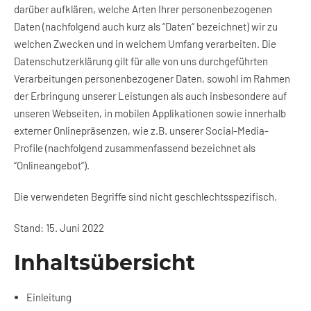
darüber aufklären, welche Arten Ihrer personenbezogenen
Daten (nachfolgend auch kurz als “Daten“ bezeichnet) wir zu
welchen Zwecken und in welchem Umfang verarbeiten. Die
Datenschutzerklärung gilt für alle von uns durchgeführten
Verarbeitungen personenbezogener Daten, sowohl im Rahmen
der Erbringung unserer Leistungen als auch insbesondere auf
unseren Webseiten, in mobilen Applikationen sowie innerhalb
externer Onlinepräsenzen, wie z.B. unserer Social-Media-
Profile (nachfolgend zusammenfassend bezeichnet als
“Onlineangebot“).
Die verwendeten Begriffe sind nicht geschlechtsspezifisch.
Stand: 15. Juni 2022
Inhaltsübersicht
Einleitung