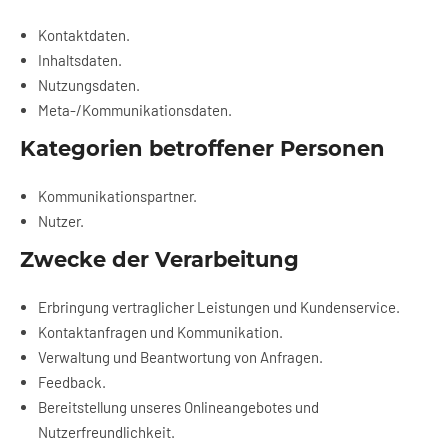
Kontaktdaten.
Inhaltsdaten.
Nutzungsdaten.
Meta-/Kommunikationsdaten.
Kategorien betroffener Personen
Kommunikationspartner.
Nutzer.
Zwecke der Verarbeitung
Erbringung vertraglicher Leistungen und Kundenservice.
Kontaktanfragen und Kommunikation.
Verwaltung und Beantwortung von Anfragen.
Feedback.
Bereitstellung unseres Onlineangebotes und
Nutzerfreundlichkeit.