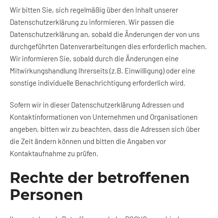
Wir bitten Sie, sich regelmäßig über den Inhalt unserer
Datenschutzerklärung zu informieren. Wir passen die
Datenschutzerklärung an, sobald die Änderungen der von uns
durchgeführten Datenverarbeitungen dies erforderlich machen.
Wir informieren Sie, sobald durch die Änderungen eine
Mitwirkungshandlung Ihrerseits (z.B. Einwilligung) oder eine
sonstige individuelle Benachrichtigung erforderlich wird.
Sofern wir in dieser Datenschutzerklärung Adressen und
Kontaktinformationen von Unternehmen und Organisationen
angeben, bitten wir zu beachten, dass die Adressen sich über
die Zeit ändern können und bitten die Angaben vor
Kontaktaufnahme zu prüfen.
Rechte der betroffenen
Personen