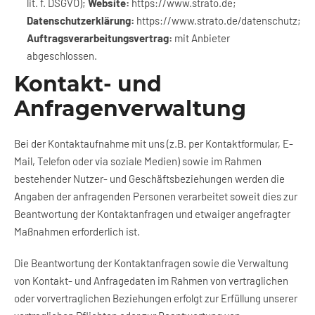
lit. f. DSGVO);
Website:
https://www.strato.de
;
Datenschutzerklärung:
https://www.strato.de/datenschutz
;
Auftragsverarbeitungsvertrag:
mit Anbieter
abgeschlossen.
Kontakt- und
Anfragenverwaltung
Bei der Kontaktaufnahme mit uns (z.B. per Kontaktformular, E-
Mail, Telefon oder via soziale Medien) sowie im Rahmen
bestehender Nutzer- und Geschäftsbeziehungen werden die
Angaben der anfragenden Personen verarbeitet soweit dies zur
Beantwortung der Kontaktanfragen und etwaiger angefragter
Maßnahmen erforderlich ist.
Die Beantwortung der Kontaktanfragen sowie die Verwaltung
von Kontakt- und Anfragedaten im Rahmen von vertraglichen
oder vorvertraglichen Beziehungen erfolgt zur Erfüllung unserer