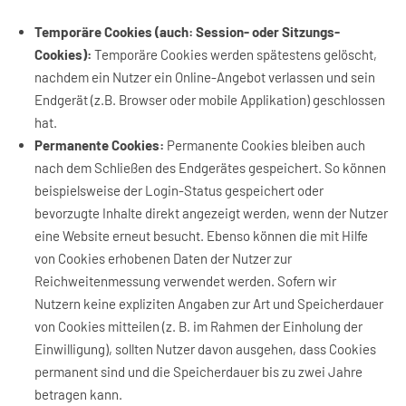
Temporäre Cookies (auch: Session- oder Sitzungs-
Cookies):
Temporäre Cookies werden spätestens gelöscht,
nachdem ein Nutzer ein Online-Angebot verlassen und sein
Endgerät (z.B. Browser oder mobile Applikation) geschlossen
hat.
Permanente Cookies:
Permanente Cookies bleiben auch
nach dem Schließen des Endgerätes gespeichert. So können
beispielsweise der Login-Status gespeichert oder
bevorzugte Inhalte direkt angezeigt werden, wenn der Nutzer
eine Website erneut besucht. Ebenso können die mit Hilfe
von Cookies erhobenen Daten der Nutzer zur
Reichweitenmessung verwendet werden. Sofern wir
Nutzern keine expliziten Angaben zur Art und Speicherdauer
von Cookies mitteilen (z. B. im Rahmen der Einholung der
Einwilligung), sollten Nutzer davon ausgehen, dass Cookies
permanent sind und die Speicherdauer bis zu zwei Jahre
betragen kann.