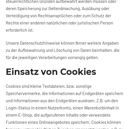
steuerrechtlichen Gründen aufbewahrt werden müssen oder
deren Speicherung zur Geltendmachung, Ausübung oder
Verteidigung von Rechtsansprüchen oder zum Schutz der
Rechte einer anderen natürlichen oder juristischen Person
erforderlich ist.
Unsere Datenschutzhinweise können ferner weitere Angaben
zu der Aufbewahrung und Löschung von Daten beinhalten, die
für die jeweiligen Verarbeitungen vorrangig gelten.
Einsatz von Cookies
Cookies sind kleine Textdateien, bzw. sonstige
Speichervermerke, die Informationen auf Endgeräten speichern
und Informationen aus den Endgeräten auslesen. Z.B. um den
Login-Status in einem Nutzerkonto, einen Warenkorbinhalt in
einem E-Shop, die aufgerufenen Inhalte oder verwendete
Funktionen eines Onlineangebotes speichern. Cookies können