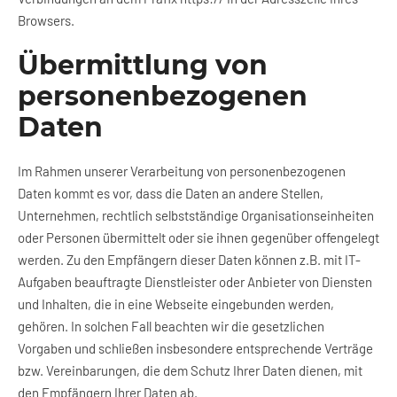
Browsers.
Übermittlung von
personenbezogenen
Daten
Im Rahmen unserer Verarbeitung von personenbezogenen
Daten kommt es vor, dass die Daten an andere Stellen,
Unternehmen, rechtlich selbstständige Organisationseinheiten
oder Personen übermittelt oder sie ihnen gegenüber offengelegt
werden. Zu den Empfängern dieser Daten können z.B. mit IT-
Aufgaben beauftragte Dienstleister oder Anbieter von Diensten
und Inhalten, die in eine Webseite eingebunden werden,
gehören. In solchen Fall beachten wir die gesetzlichen
Vorgaben und schließen insbesondere entsprechende Verträge
bzw. Vereinbarungen, die dem Schutz Ihrer Daten dienen, mit
den Empfängern Ihrer Daten ab.