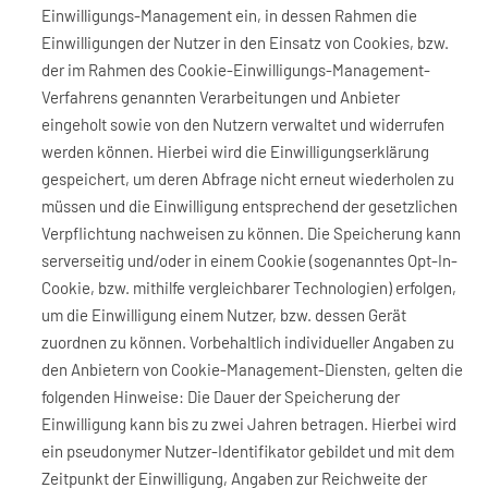
Einwilligungs-Management ein, in dessen Rahmen die
Einwilligungen der Nutzer in den Einsatz von Cookies, bzw.
der im Rahmen des Cookie-Einwilligungs-Management-
Verfahrens genannten Verarbeitungen und Anbieter
eingeholt sowie von den Nutzern verwaltet und widerrufen
werden können. Hierbei wird die Einwilligungserklärung
gespeichert, um deren Abfrage nicht erneut wiederholen zu
müssen und die Einwilligung entsprechend der gesetzlichen
Verpflichtung nachweisen zu können. Die Speicherung kann
serverseitig und/oder in einem Cookie (sogenanntes Opt-In-
Cookie, bzw. mithilfe vergleichbarer Technologien) erfolgen,
um die Einwilligung einem Nutzer, bzw. dessen Gerät
zuordnen zu können. Vorbehaltlich individueller Angaben zu
den Anbietern von Cookie-Management-Diensten, gelten die
folgenden Hinweise: Die Dauer der Speicherung der
Einwilligung kann bis zu zwei Jahren betragen. Hierbei wird
ein pseudonymer Nutzer-Identifikator gebildet und mit dem
Zeitpunkt der Einwilligung, Angaben zur Reichweite der