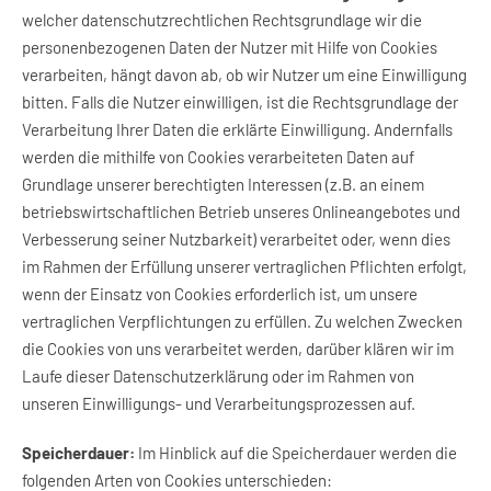
welcher datenschutzrechtlichen Rechtsgrundlage wir die
personenbezogenen Daten der Nutzer mit Hilfe von Cookies
verarbeiten, hängt davon ab, ob wir Nutzer um eine Einwilligung
bitten. Falls die Nutzer einwilligen, ist die Rechtsgrundlage der
Verarbeitung Ihrer Daten die erklärte Einwilligung. Andernfalls
werden die mithilfe von Cookies verarbeiteten Daten auf
Grundlage unserer berechtigten Interessen (z.B. an einem
betriebswirtschaftlichen Betrieb unseres Onlineangebotes und
Verbesserung seiner Nutzbarkeit) verarbeitet oder, wenn dies
im Rahmen der Erfüllung unserer vertraglichen Pflichten erfolgt,
wenn der Einsatz von Cookies erforderlich ist, um unsere
vertraglichen Verpflichtungen zu erfüllen. Zu welchen Zwecken
die Cookies von uns verarbeitet werden, darüber klären wir im
Laufe dieser Datenschutzerklärung oder im Rahmen von
unseren Einwilligungs- und Verarbeitungsprozessen auf.
Speicherdauer:
Im Hinblick auf die Speicherdauer werden die
folgenden Arten von Cookies unterschieden: