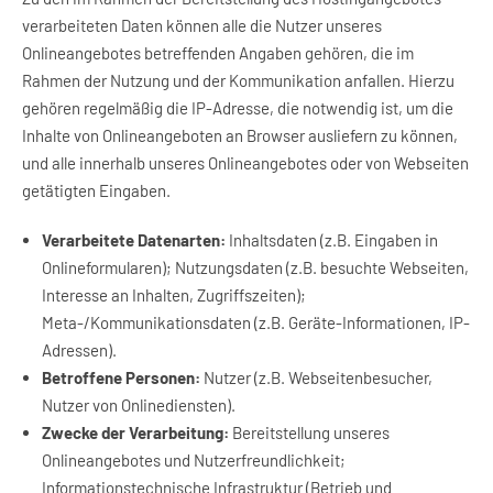
verarbeiteten Daten können alle die Nutzer unseres
Onlineangebotes betreffenden Angaben gehören, die im
Rahmen der Nutzung und der Kommunikation anfallen. Hierzu
gehören regelmäßig die IP-Adresse, die notwendig ist, um die
Inhalte von Onlineangeboten an Browser ausliefern zu können,
und alle innerhalb unseres Onlineangebotes oder von Webseiten
getätigten Eingaben.
Verarbeitete Datenarten:
Inhaltsdaten (z.B. Eingaben in
Onlineformularen); Nutzungsdaten (z.B. besuchte Webseiten,
Interesse an Inhalten, Zugriffszeiten);
Meta-/Kommunikationsdaten (z.B. Geräte-Informationen, IP-
Adressen).
Betroffene Personen:
Nutzer (z.B. Webseitenbesucher,
Nutzer von Onlinediensten).
Zwecke der Verarbeitung:
Bereitstellung unseres
Onlineangebotes und Nutzerfreundlichkeit;
Informationstechnische Infrastruktur (Betrieb und