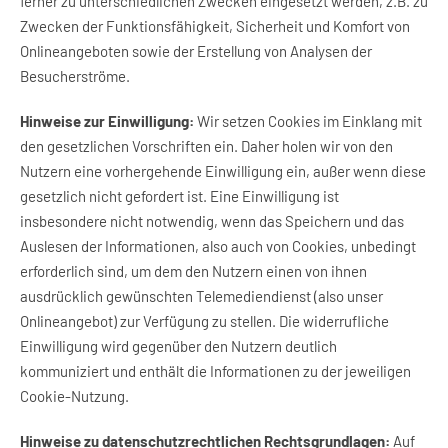
ferner zu unterschiedlichen Zwecken eingesetzt werden, z.B. zu
Zwecken der Funktionsfähigkeit, Sicherheit und Komfort von
Onlineangeboten sowie der Erstellung von Analysen der
Besucherströme.
Hinweise zur Einwilligung:
Wir setzen Cookies im Einklang mit
den gesetzlichen Vorschriften ein. Daher holen wir von den
Nutzern eine vorhergehende Einwilligung ein, außer wenn diese
gesetzlich nicht gefordert ist. Eine Einwilligung ist
insbesondere nicht notwendig, wenn das Speichern und das
Auslesen der Informationen, also auch von Cookies, unbedingt
erforderlich sind, um dem den Nutzern einen von ihnen
ausdrücklich gewünschten Telemediendienst (also unser
Onlineangebot) zur Verfügung zu stellen. Die widerrufliche
Einwilligung wird gegenüber den Nutzern deutlich
kommuniziert und enthält die Informationen zu der jeweiligen
Cookie-Nutzung.
Hinweise zu datenschutzrechtlichen Rechtsgrundlagen:
Auf