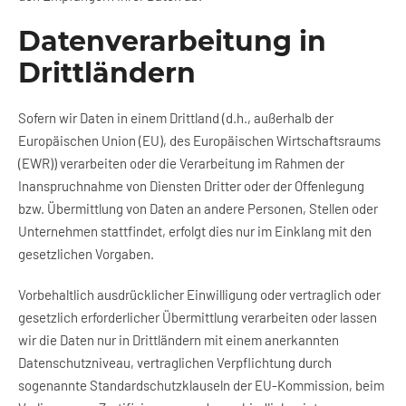
Datenverarbeitung in
Drittländern
Sofern wir Daten in einem Drittland (d.h., außerhalb der
Europäischen Union (EU), des Europäischen Wirtschaftsraums
(EWR)) verarbeiten oder die Verarbeitung im Rahmen der
Inanspruchnahme von Diensten Dritter oder der Offenlegung
bzw. Übermittlung von Daten an andere Personen, Stellen oder
Unternehmen stattfindet, erfolgt dies nur im Einklang mit den
gesetzlichen Vorgaben.
Vorbehaltlich ausdrücklicher Einwilligung oder vertraglich oder
gesetzlich erforderlicher Übermittlung verarbeiten oder lassen
wir die Daten nur in Drittländern mit einem anerkannten
Datenschutzniveau, vertraglichen Verpflichtung durch
sogenannte Standardschutzklauseln der EU-Kommission, beim