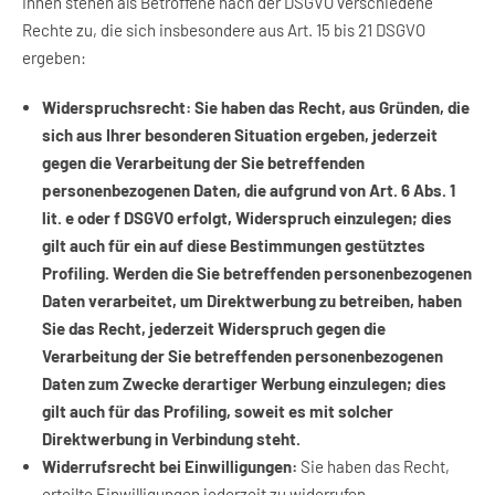
Ihnen stehen als Betroffene nach der DSGVO verschiedene
Rechte zu, die sich insbesondere aus Art. 15 bis 21 DSGVO
ergeben:
Widerspruchsrecht: Sie haben das Recht, aus Gründen, die
sich aus Ihrer besonderen Situation ergeben, jederzeit
gegen die Verarbeitung der Sie betreffenden
personenbezogenen Daten, die aufgrund von Art. 6 Abs. 1
lit. e oder f DSGVO erfolgt, Widerspruch einzulegen; dies
gilt auch für ein auf diese Bestimmungen gestütztes
Profiling. Werden die Sie betreffenden personenbezogenen
Daten verarbeitet, um Direktwerbung zu betreiben, haben
Sie das Recht, jederzeit Widerspruch gegen die
Verarbeitung der Sie betreffenden personenbezogenen
Daten zum Zwecke derartiger Werbung einzulegen; dies
gilt auch für das Profiling, soweit es mit solcher
Direktwerbung in Verbindung steht.
Widerrufsrecht bei Einwilligungen:
Sie haben das Recht,
erteilte Einwilligungen jederzeit zu widerrufen.