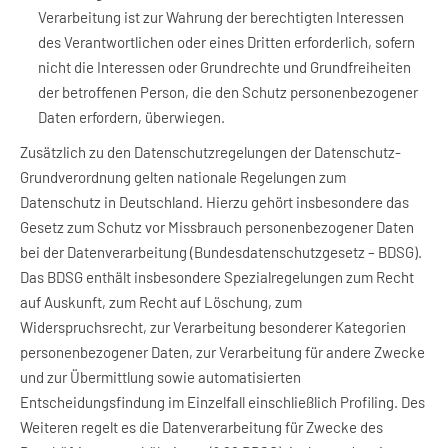
Verarbeitung ist zur Wahrung der berechtigten Interessen
des Verantwortlichen oder eines Dritten erforderlich, sofern
nicht die Interessen oder Grundrechte und Grundfreiheiten
der betroffenen Person, die den Schutz personenbezogener
Daten erfordern, überwiegen.
Zusätzlich zu den Datenschutzregelungen der Datenschutz-
Grundverordnung gelten nationale Regelungen zum
Datenschutz in Deutschland. Hierzu gehört insbesondere das
Gesetz zum Schutz vor Missbrauch personenbezogener Daten
bei der Datenverarbeitung (Bundesdatenschutzgesetz – BDSG).
Das BDSG enthält insbesondere Spezialregelungen zum Recht
auf Auskunft, zum Recht auf Löschung, zum
Widerspruchsrecht, zur Verarbeitung besonderer Kategorien
personenbezogener Daten, zur Verarbeitung für andere Zwecke
und zur Übermittlung sowie automatisierten
Entscheidungsfindung im Einzelfall einschließlich Profiling. Des
Weiteren regelt es die Datenverarbeitung für Zwecke des