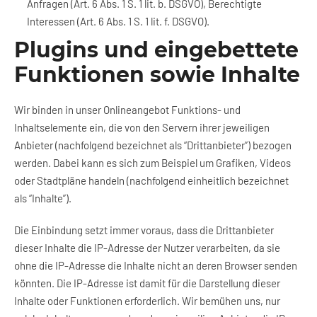
Anfragen (Art. 6 Abs. 1 S. 1 lit. b. DSGVO), Berechtigte
Interessen (Art. 6 Abs. 1 S. 1 lit. f. DSGVO).
Plugins und eingebettete
Funktionen sowie Inhalte
Wir binden in unser Onlineangebot Funktions- und
Inhaltselemente ein, die von den Servern ihrer jeweiligen
Anbieter (nachfolgend bezeichnet als “Drittanbieter”) bezogen
werden. Dabei kann es sich zum Beispiel um Grafiken, Videos
oder Stadtpläne handeln (nachfolgend einheitlich bezeichnet
als “Inhalte”).
Die Einbindung setzt immer voraus, dass die Drittanbieter
dieser Inhalte die IP-Adresse der Nutzer verarbeiten, da sie
ohne die IP-Adresse die Inhalte nicht an deren Browser senden
könnten. Die IP-Adresse ist damit für die Darstellung dieser
Inhalte oder Funktionen erforderlich. Wir bemühen uns, nur