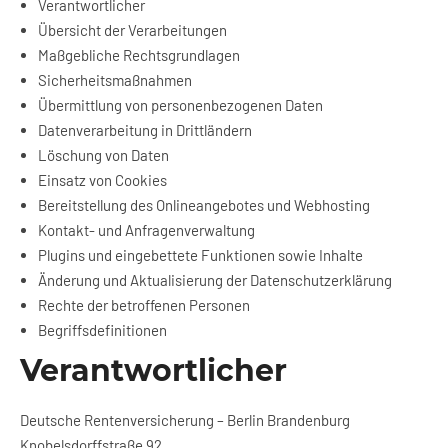
Verantwortlicher
Übersicht der Verarbeitungen
Maßgebliche Rechtsgrundlagen
Sicherheitsmaßnahmen
Übermittlung von personenbezogenen Daten
Datenverarbeitung in Drittländern
Löschung von Daten
Einsatz von Cookies
Bereitstellung des Onlineangebotes und Webhosting
Kontakt- und Anfragenverwaltung
Plugins und eingebettete Funktionen sowie Inhalte
Änderung und Aktualisierung der Datenschutzerklärung
Rechte der betroffenen Personen
Begriffsdefinitionen
Verantwortlicher
Deutsche Rentenversicherung – Berlin Brandenburg
Knobelsdorffstraße 92,