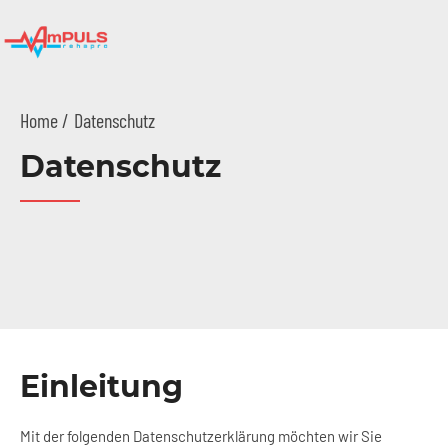
Home
Datenschutz
Datenschutz
Einleitung
Mit der folgenden Datenschutzerklärung möchten wir Sie