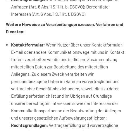
Anfragen (Art. 6 Abs. 1 S. 1 lit. b. DSGVO); Berechtigte
Interessen (Art. 6 Abs. 1 S. 1 lit. f. DSGVO).
Weitere Hinweise zu Verarbeitungsprozessen, Verfahren und
Diensten:
Kontaktformular:
Wenn Nutzer über unser Kontaktformular,
E-Mail oder andere Kommunikationswege mit uns in Kontakt
treten, verarbeiten wir die uns in diesem Zusammenhang
mitgeteilten Daten zur Bearbeitung des mitgeteilten
Anliegens. Zu diesem Zweck verarbeiten wir
personenbezogene Daten im Rahmen vorvertraglicher und
vertraglicher Geschäftsbeziehungen, soweit dies zu deren
Erfüllung erforderlich ist und im Übrigen auf Grundlage
unserer berechtigten Interessen sowie der Interessen der
Kommunikationspartner an der Beantwortung der Anliegen
und unserer gesetzlichen Aufbewahrungspflichten;
Rechtsgrundlagen:
Vertragserfüllung und vorvertragliche