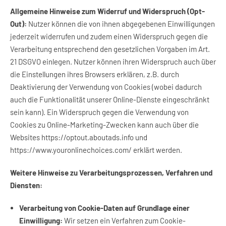
Allgemeine Hinweise zum Widerruf und Widerspruch (Opt-
Out):
Nutzer können die von ihnen abgegebenen Einwilligungen
jederzeit widerrufen und zudem einen Widerspruch gegen die
Verarbeitung entsprechend den gesetzlichen Vorgaben im Art.
21 DSGVO einlegen. Nutzer können ihren Widerspruch auch über
die Einstellungen ihres Browsers erklären, z.B. durch
Deaktivierung der Verwendung von Cookies (wobei dadurch
auch die Funktionalität unserer Online-Dienste eingeschränkt
sein kann). Ein Widerspruch gegen die Verwendung von
Cookies zu Online-Marketing-Zwecken kann auch über die
Websites
https://optout.aboutads.info
und
https://www.youronlinechoices.com/
erklärt werden.
Weitere Hinweise zu Verarbeitungsprozessen, Verfahren und
Diensten:
Verarbeitung von Cookie-Daten auf Grundlage einer
Einwilligung:
Wir setzen ein Verfahren zum Cookie-