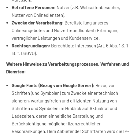
Betroffene Personen:
Nutzer (z.B. Webseitenbesucher,
Nutzer von Onlinediensten).
Zwecke der Verarbeitung:
Bereitstellung unseres
Onlineangebotes und Nutzerfreundlichkeit; Erbringung
vertraglicher Leistungen und Kundenservice.
Rechtsgrundlagen:
Berechtigte Interessen (Art. 6 Abs. 1 S. 1
lit. f. DSGVO).
Weitere Hinweise zu Verarbeitungsprozessen, Verfahren und
Diensten:
Google Fonts (Bezug vom Google Server):
Bezug von
Schriften (und Symbolen) zum Zwecke einer technisch
sicheren, wartungsfreien und effizienten Nutzung von
Schriften und Symbolen im Hinblick auf Aktualität und
Ladezeiten, deren einheitliche Darstellung und
Berücksichtigung möglicher lizenzrechtlicher
Beschränkungen. Dem Anbieter der Schriftarten wird die IP-