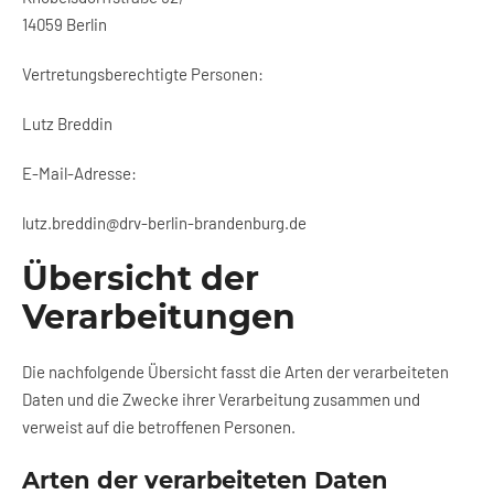
14059 Berlin
Vertretungsberechtigte Personen:
Lutz Breddin
E-Mail-Adresse:
lutz.breddin@drv-berlin-brandenburg.de
Übersicht der
Verarbeitungen
Die nachfolgende Übersicht fasst die Arten der verarbeiteten
Daten und die Zwecke ihrer Verarbeitung zusammen und
verweist auf die betroffenen Personen.
Arten der verarbeiteten Daten