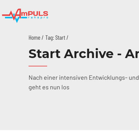
Home
Tag: Start /
Start Archive - 
Nach einer intensiven Entwicklungs- und
geht es nun los