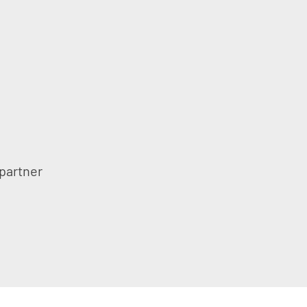
partner